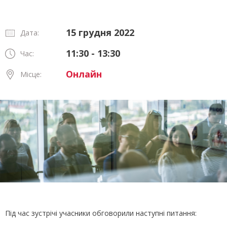
15 грудня 2022
Дата:
11:30 - 13:30
Час:
Онлайн
Місце:
Під час зустрічі учасники обговорили наступні питання: