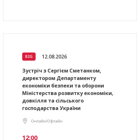
12.08.2026
B2G
Зустріч з Сергієм Сметанком,
директором Департаменту
економіки безпеки та оборони
Міністерства розвитку економіки,
довкілля та сільського
господарства України
Онлайн/Офлайн
12:00