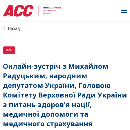
Назад
B2G
Онлайн-зустріч з Михайлом
Радуцьким, народним
депутатом України, Головою
Комітету Верховної Ради України
з питань здоров'я нації,
медичної допомоги та
медичного страхування