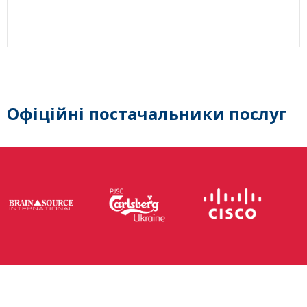
Офіційні постачальники послуг